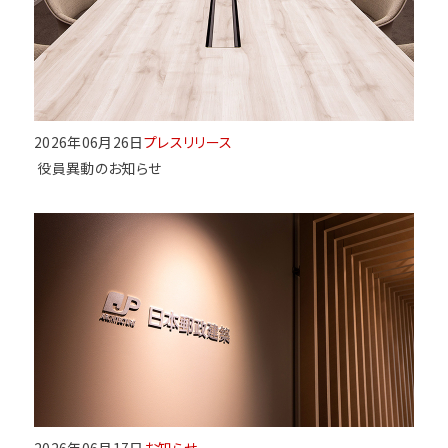
2026年06月26日
プレスリリース
役員異動のお知らせ