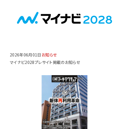
2026年06月01日
お知らせ
マイナビ2028プレサイト掲載のお知らせ