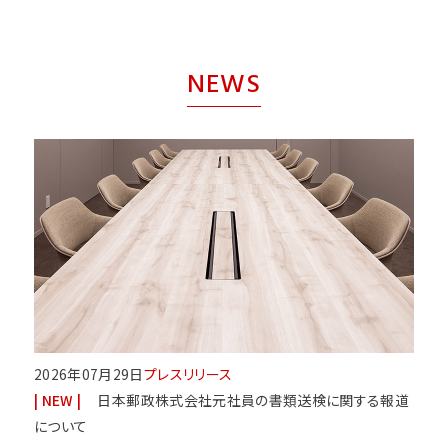
NEWS
2026年07月29日
プレスリリース
日本郵政株式会社元社員の書類送検に関する報道
について