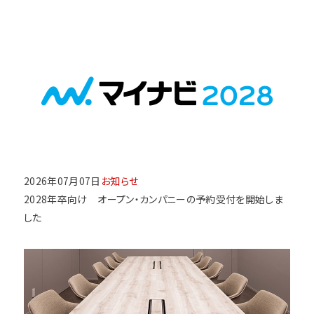
2026年07月07日
お知らせ
2028年卒向け オープン・カンパニーの予約受付を開始しま
した