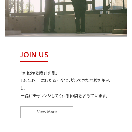
JOIN US
「郵便局を設計する」
130年以上にわたる歴史と、培ってきた経験を継承
し、
一緒にチャレンジしてくれる仲間を求めています。
View More