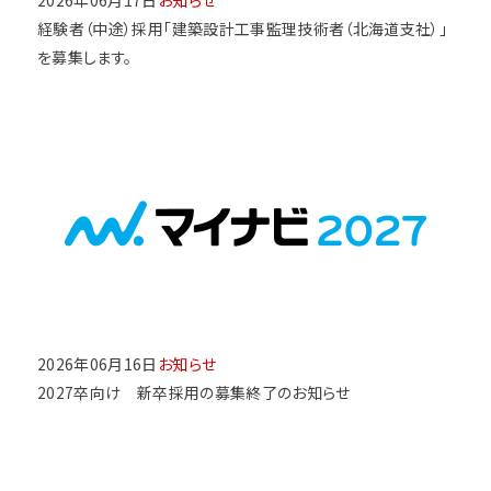
2026年06月17日
お知らせ
経験者（中途）採用「建築設計工事監理技術者（北海道支社）」
を募集します。
2026年06月16日
お知らせ
2027卒向け 新卒採用の募集終了のお知らせ