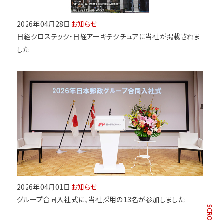
2026年04月28日
お知らせ
日経クロステック・日経アーキテクチュアに当社が掲載されま
した
2026年04月01日
お知らせ
グループ合同入社式に、当社採用の13名が参加しました