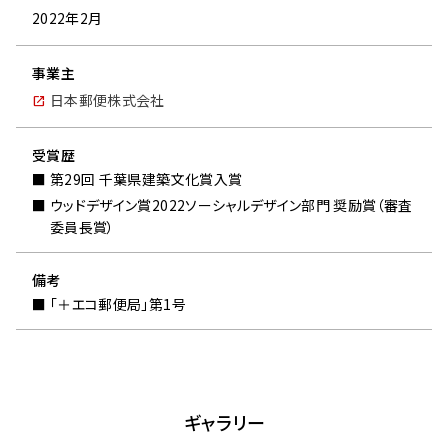
2022年2月
事業主
日本郵便株式会社
受賞歴
第29回 千葉県建築文化賞入賞
ウッドデザイン賞2022ソーシャルデザイン部門 奨励賞（審査
委員長賞）
備考
「＋エコ郵便局」第1号
ギャラリー